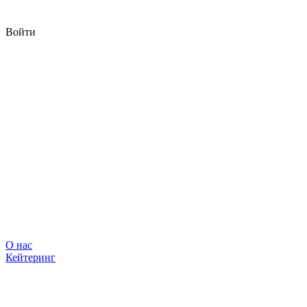
Войти
О нас
Кейтеринг