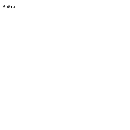
Войти