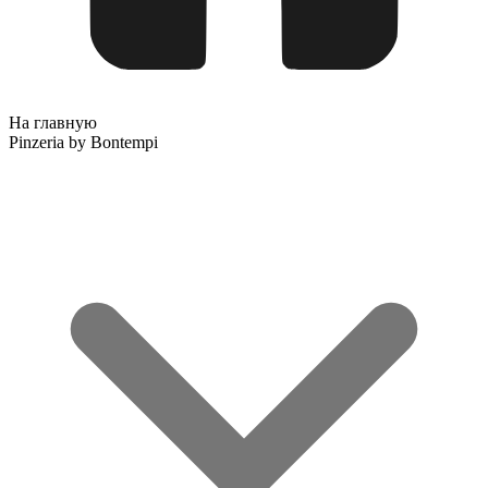
На главную
Pinzeria by Bontempi