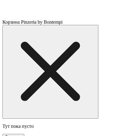
Корзина Pinzeria by Bontempi
Тут пока пусто