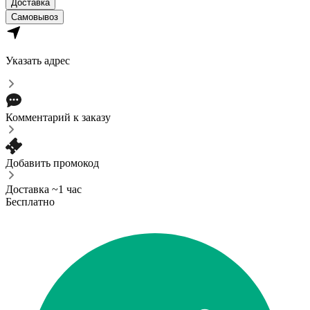
Доставка
Самовывоз
Указать адрес
Комментарий к заказу
Добавить промокод
Доставка ~1 час
Бесплатно