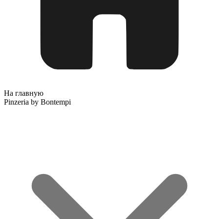
На главную
Pinzeria by Bontempi