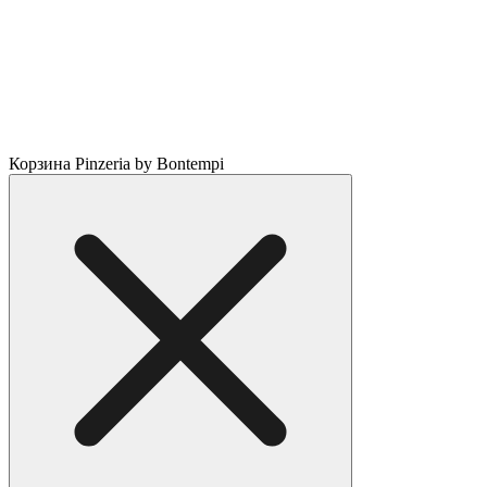
Корзина Pinzeria by Bontempi