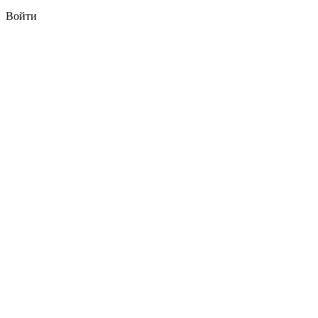
Войти