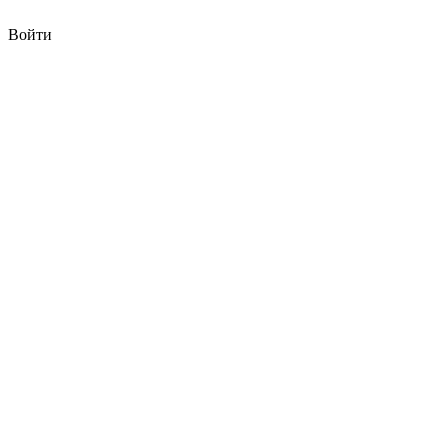
Войти