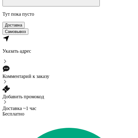
Тут пока пусто
Доставка
Самовывоз
Указать адрес
Комментарий к заказу
Добавить промокод
Доставка ~1 час
Бесплатно