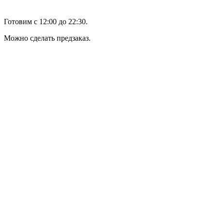
Готовим с 12:00 до 22:30.
Можно сделать предзаказ.