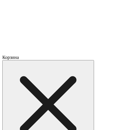
Корзина