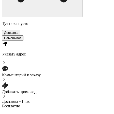
Тут пока пусто
Доставка
Самовывоз
Указать адрес
Комментарий к заказу
Добавить промокод
Доставка ~1 час
Бесплатно