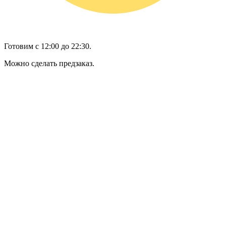
Готовим с 12:00 до 22:30.
Можно сделать предзаказ.