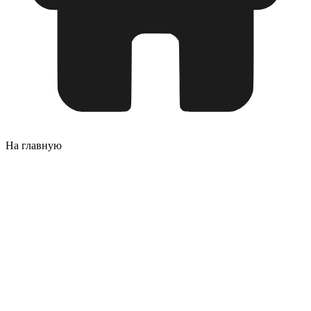
На главную