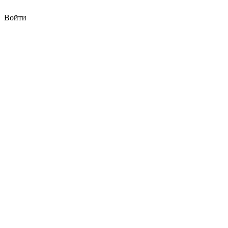
Войти