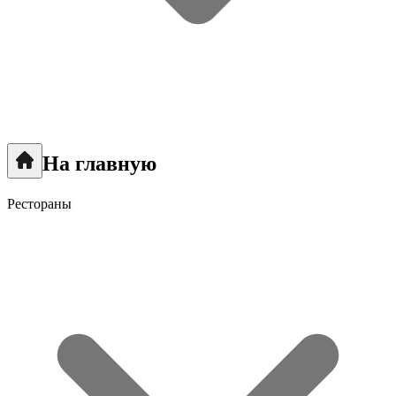
На главную
Рестораны