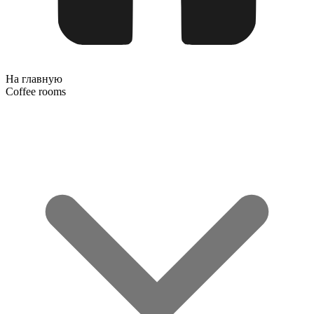
На главную
Coffee rooms