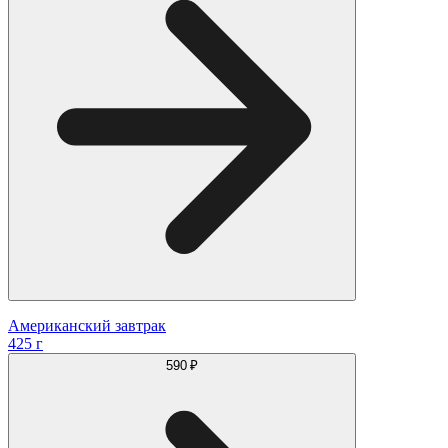
Американский завтрак
425 г
590 ₽