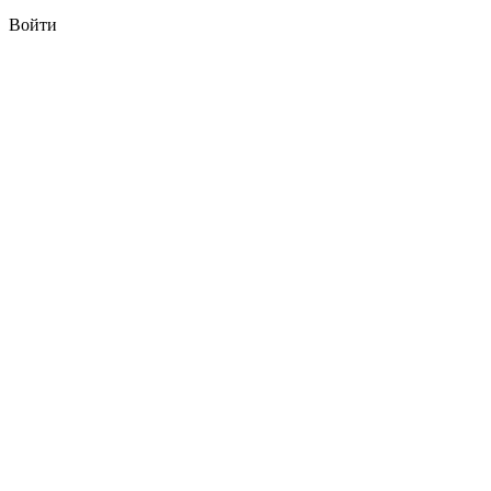
Войти