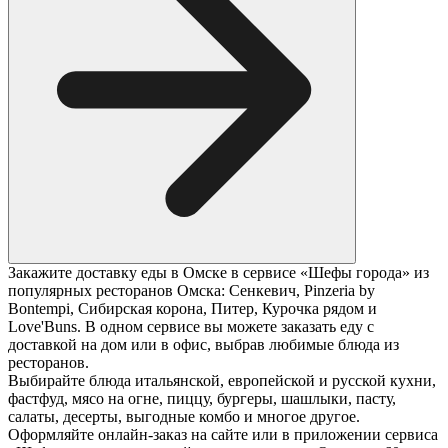
Закажите доставку еды в Омске в сервисе «Шефы города» из
популярных ресторанов Омска: Сенкевич, Pinzeria by
Bontempi, Сибирская корона, Питер, Курочка рядом и
Love'Buns. В одном сервисе вы можете заказать еду с
доставкой на дом или в офис, выбрав любимые блюда из
ресторанов.
Выбирайте блюда итальянской, европейской и русской кухни,
фастфуд, мясо на огне, пиццу, бургеры, шашлыки, пасту,
салаты, десерты, выгодные комбо и многое другое.
Оформляйте онлайн-заказ на сайте или в приложении сервиса