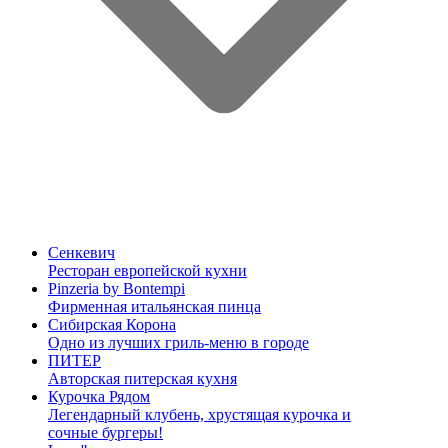
Сенкевич
Ресторан европейской кухни
Pinzeria by Bontempi
Фирменная итальянская пинца
Сибирская Корона
Одно из лучших гриль-меню в городе
ПИТЕР
Авторская питерская кухня
Курочка Рядом
Легендарный клубень, хрустящая курочка и
сочные бургеры!