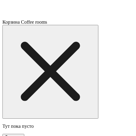
Корзина Coffee rooms
Тут пока пусто