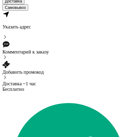
Доставка
Самовывоз
Указать адрес
Комментарий к заказу
Добавить промокод
Доставка ~1 час
Бесплатно