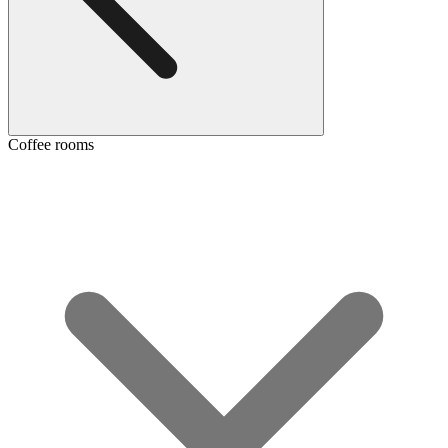
Coffee rooms