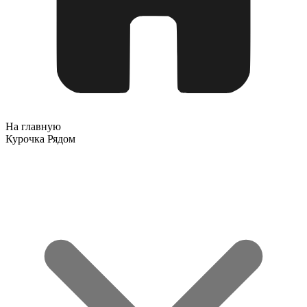
На главную
Курочка Рядом