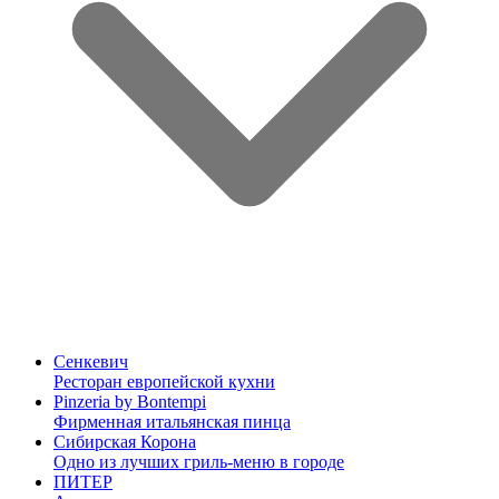
Сенкевич
Ресторан европейской кухни
Pinzeria by Bontempi
Фирменная итальянская пинца
Сибирская Корона
Одно из лучших гриль-меню в городе
ПИТЕР