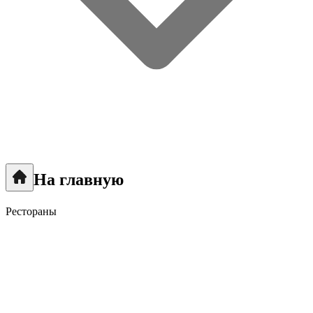
На главную
Рестораны