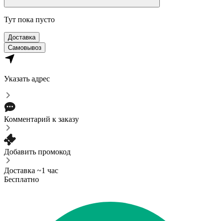
Тут пока пусто
Доставка
Самовывоз
Указать адрес
Комментарий к заказу
Добавить промокод
Доставка ~1 час
Бесплатно