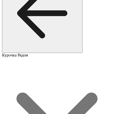
Курочка Рядом