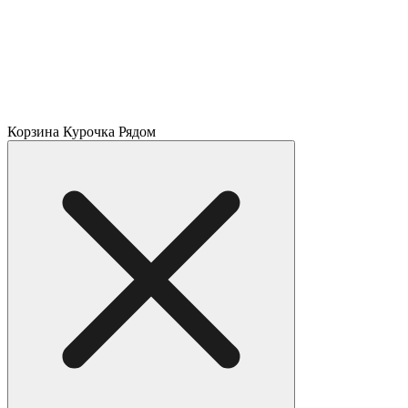
Корзина Курочка Рядом