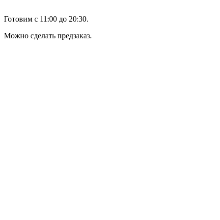
Готовим с 11:00 до 20:30.
Можно сделать предзаказ.