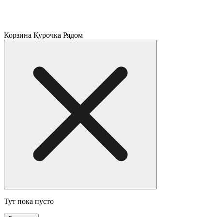
Корзина Курочка Рядом
Тут пока пусто