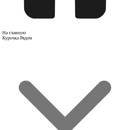
На главную
Курочка Рядом