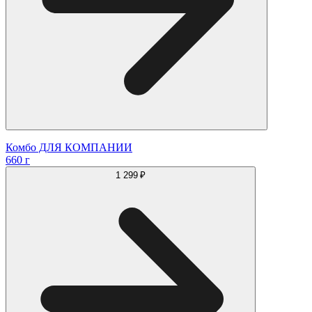
Комбо ДЛЯ КОМПАНИИ
660 г
1 299 ₽