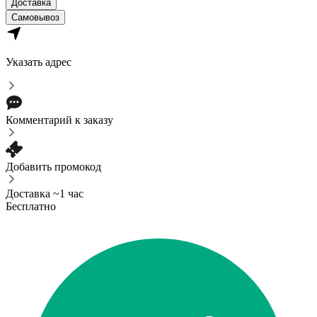
Доставка
Самовывоз
Указать адрес
Комментарий к заказу
Добавить промокод
Доставка ~1 час
Бесплатно