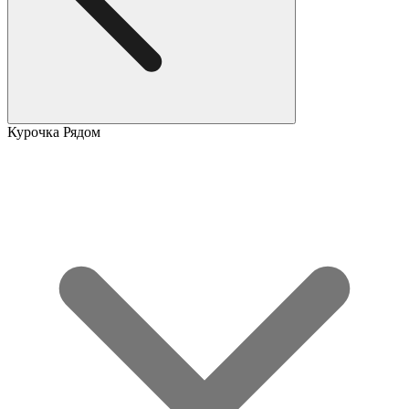
Курочка Рядом