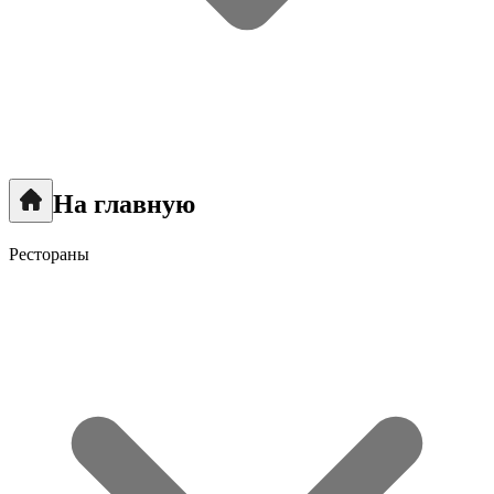
На главную
Рестораны