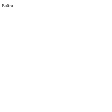
Войти