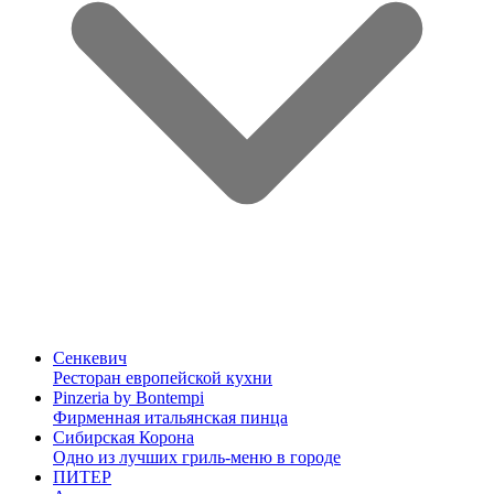
Сенкевич
Ресторан европейской кухни
Pinzeria by Bontempi
Фирменная итальянская пинца
Сибирская Корона
Одно из лучших гриль-меню в городе
ПИТЕР