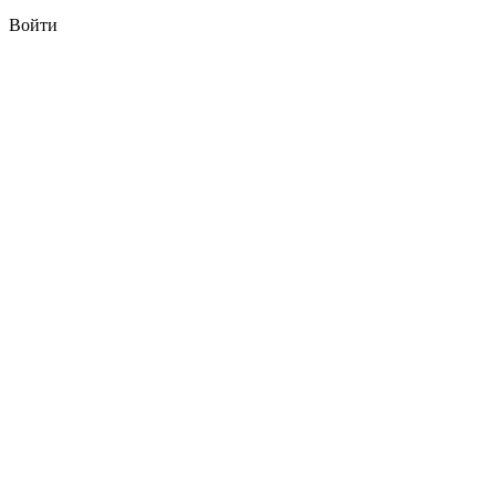
Войти