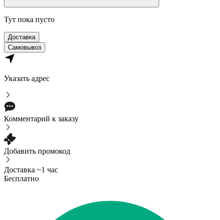
Тут пока пусто
Доставка
Самовывоз
Указать адрес
Комментарий к заказу
Добавить промокод
Доставка ~1 час
Бесплатно