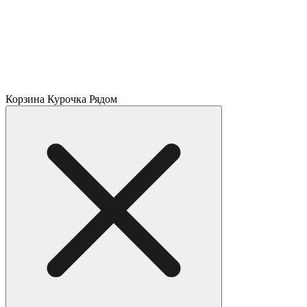
Корзина Курочка Рядом