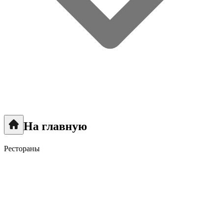
На главную
Рестораны