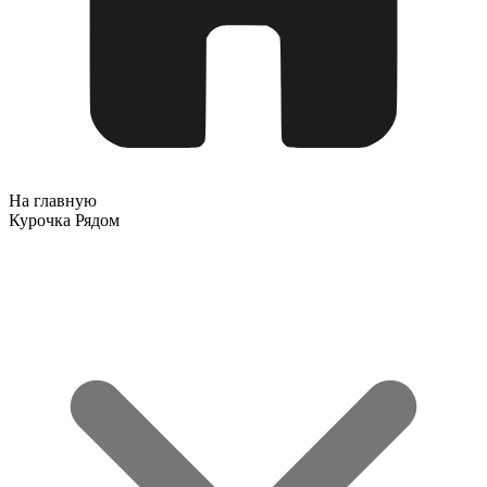
На главную
Курочка Рядом