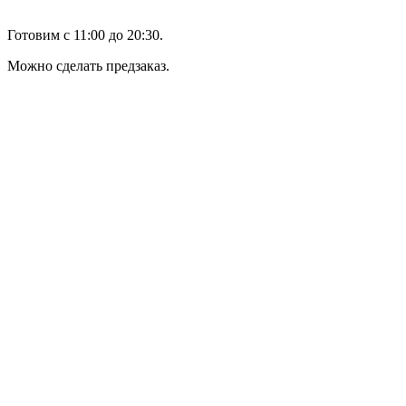
Готовим с 11:00 до 20:30.
Можно сделать предзаказ.