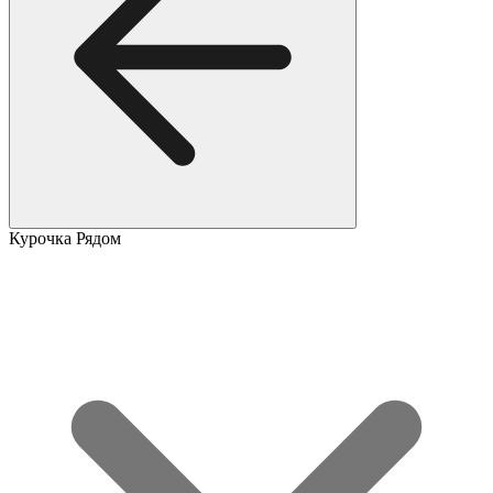
Курочка Рядом