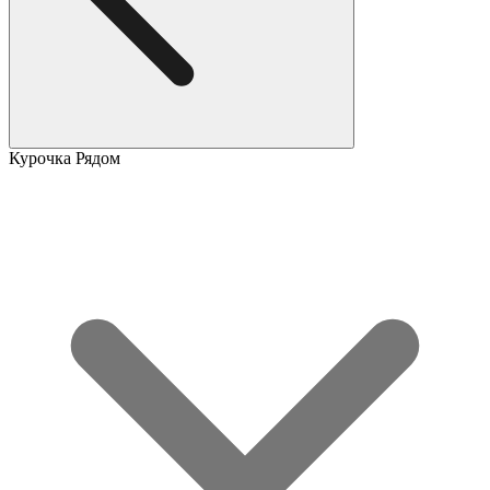
Курочка Рядом