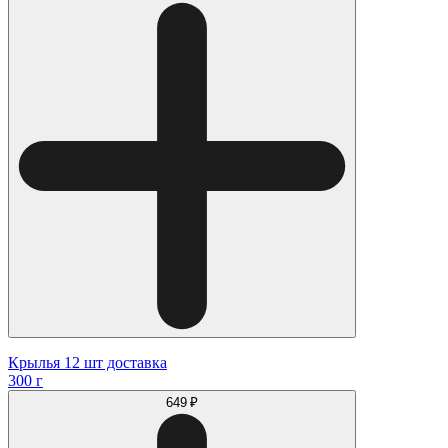
Крылья 12 шт доставка
300 г
649 ₽