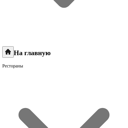
На главную
Рестораны