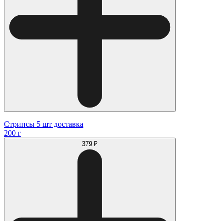
Стрипсы 5 шт доставка
200 г
379 ₽