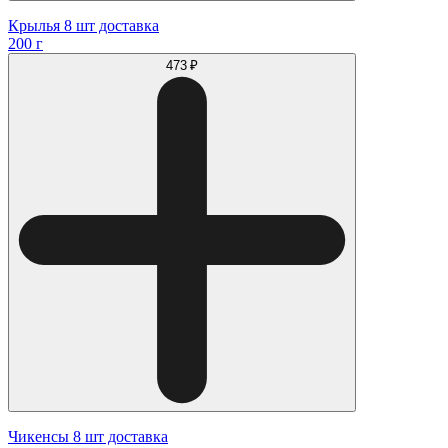
Крылья 8 шт доставка
200 г
473 ₽
Чикенсы 8 шт доставка