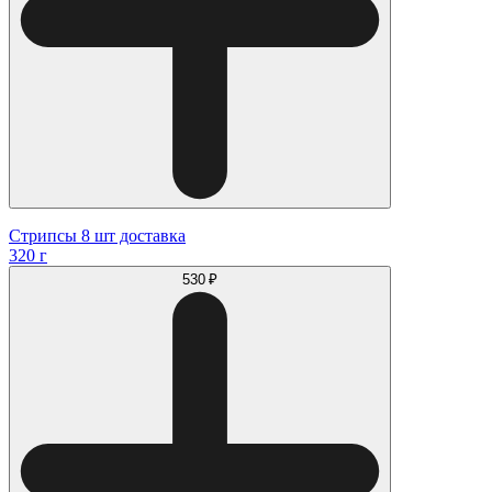
Стрипсы 8 шт доставка
320 г
530 ₽