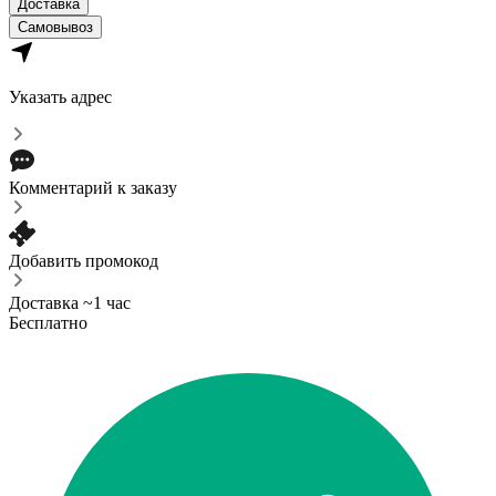
Доставка
Самовывоз
Указать адрес
Комментарий к заказу
Добавить промокод
Доставка ~1 час
Бесплатно