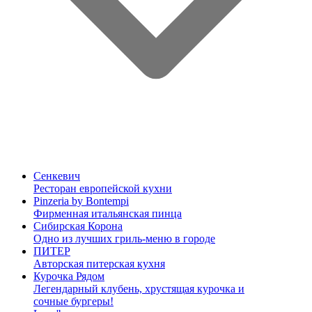
Сенкевич
Ресторан европейской кухни
Pinzeria by Bontempi
Фирменная итальянская пинца
Сибирская Корона
Одно из лучших гриль-меню в городе
ПИТЕР
Авторская питерская кухня
Курочка Рядом
Легендарный клубень, хрустящая курочка и
сочные бургеры!