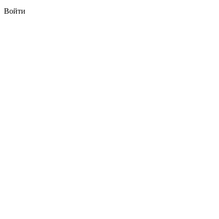
Войти