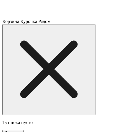
Корзина Курочка Рядом
Тут пока пусто