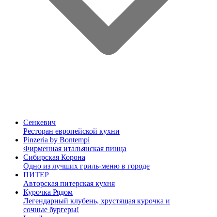
Сенкевич
Ресторан европейской кухни
Pinzeria by Bontempi
Фирменная итальянская пинца
Сибирская Корона
Одно из лучших гриль-меню в городе
ПИТЕР
Авторская питерская кухня
Курочка Рядом
Легендарный клубень, хрустящая курочка и
сочные бургеры!