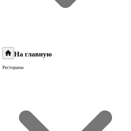
На главную
Рестораны