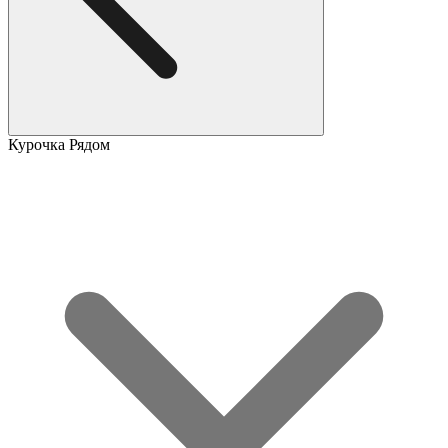
Курочка Рядом