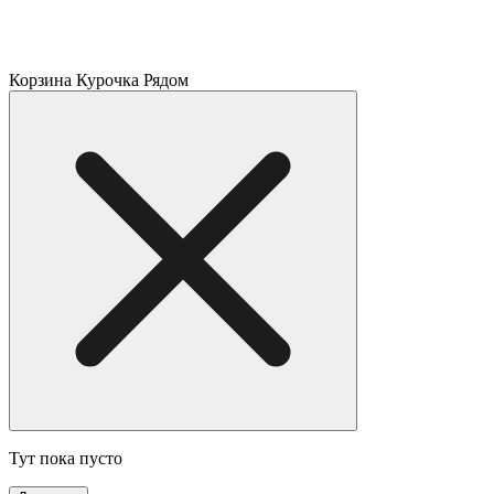
Корзина Курочка Рядом
Тут пока пусто