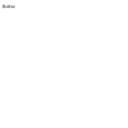
Войти