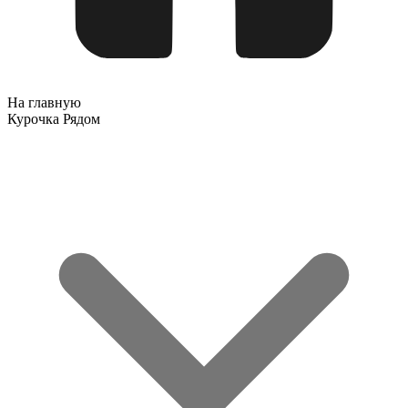
На главную
Курочка Рядом