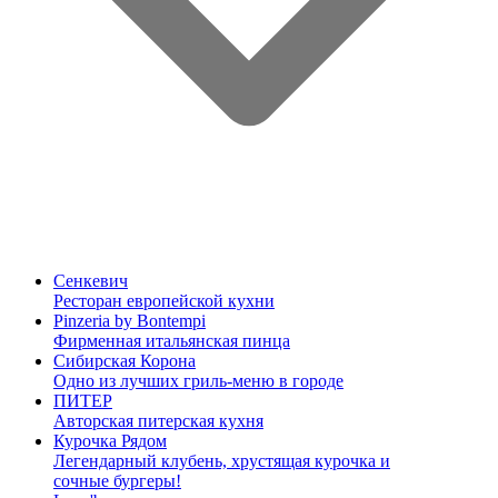
Сенкевич
Ресторан европейской кухни
Pinzeria by Bontempi
Фирменная итальянская пинца
Сибирская Корона
Одно из лучших гриль-меню в городе
ПИТЕР
Авторская питерская кухня
Курочка Рядом
Легендарный клубень, хрустящая курочка и
сочные бургеры!