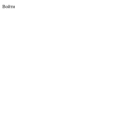
Войти