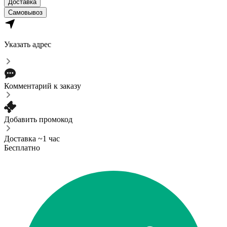
Доставка
Самовывоз
Указать адрес
Комментарий к заказу
Добавить промокод
Доставка ~1 час
Бесплатно