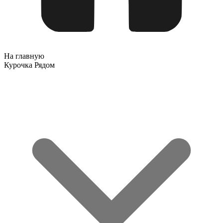
На главную
Курочка Рядом