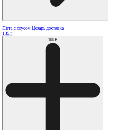
Пита с соусом Цезарь доставка
135 г
199 ₽