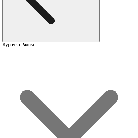
Курочка Рядом