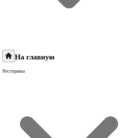
На главную
Рестораны