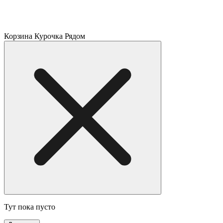
Корзина Курочка Рядом
Тут пока пусто