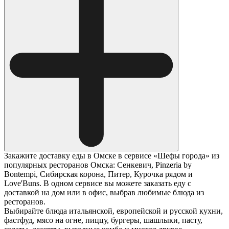
Закажите доставку еды в Омске в сервисе «Шефы города» из
популярных ресторанов Омска: Сенкевич, Pinzeria by
Bontempi, Сибирская корона, Питер, Курочка рядом и
Love'Buns. В одном сервисе вы можете заказать еду с
доставкой на дом или в офис, выбрав любимые блюда из
ресторанов.
Выбирайте блюда итальянской, европейской и русской кухни,
фастфуд, мясо на огне, пиццу, бургеры, шашлыки, пасту,