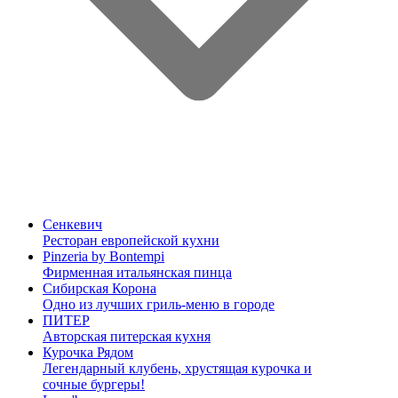
Сенкевич
Ресторан европейской кухни
Pinzeria by Bontempi
Фирменная итальянская пинца
Сибирская Корона
Одно из лучших гриль-меню в городе
ПИТЕР
Авторская питерская кухня
Курочка Рядом
Легендарный клубень, хрустящая курочка и
сочные бургеры!