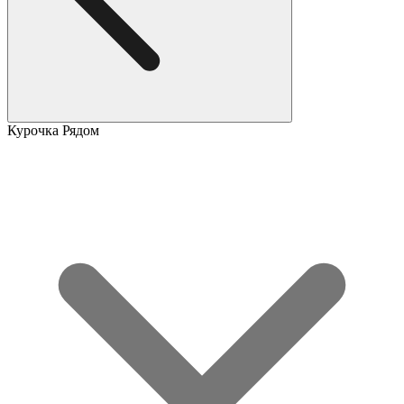
Курочка Рядом