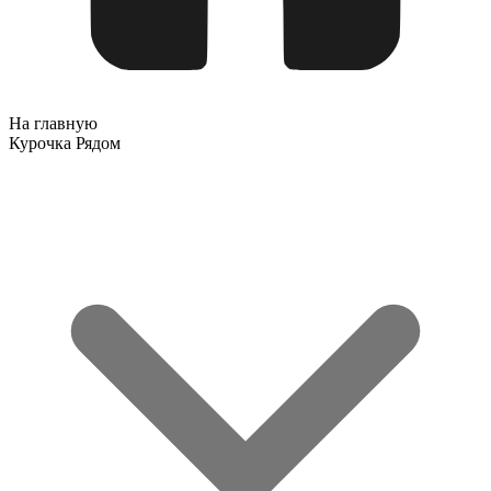
На главную
Курочка Рядом