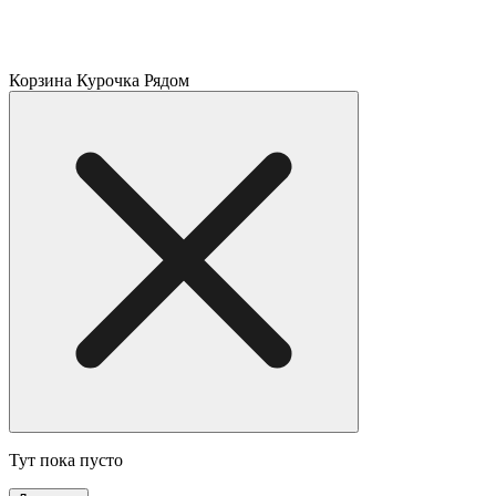
Корзина Курочка Рядом
Тут пока пусто