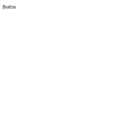
Войти