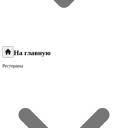
На главную
Рестораны