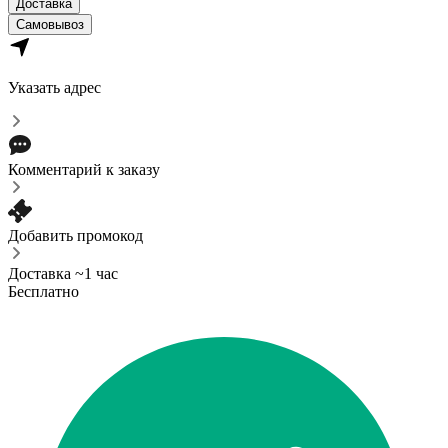
Доставка
Самовывоз
Указать адрес
Комментарий к заказу
Добавить промокод
Доставка ~1 час
Бесплатно