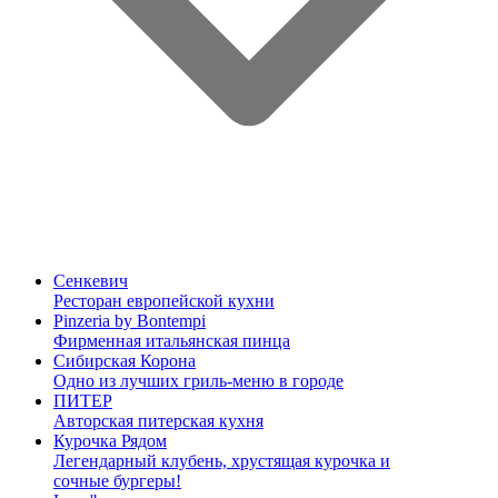
Сенкевич
Ресторан европейской кухни
Pinzeria by Bontempi
Фирменная итальянская пинца
Сибирская Корона
Одно из лучших гриль-меню в городе
ПИТЕР
Авторская питерская кухня
Курочка Рядом
Легендарный клубень, хрустящая курочка и
сочные бургеры!