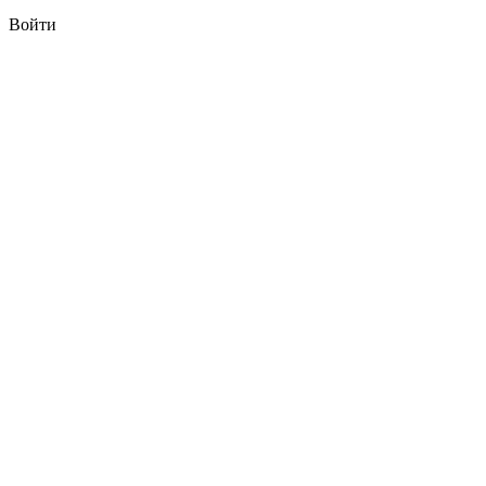
Войти