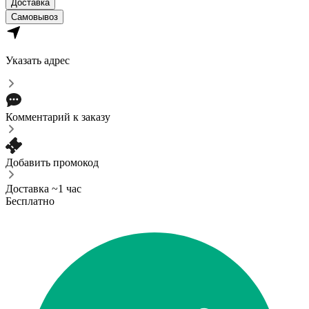
Доставка
Самовывоз
Указать адрес
Комментарий к заказу
Добавить промокод
Доставка ~1 час
Бесплатно