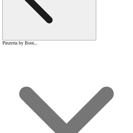
Pinzeria by Bont...