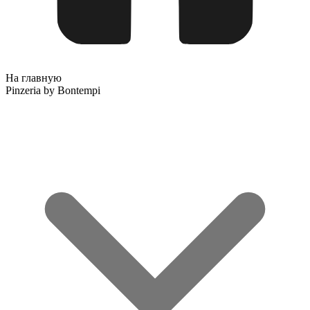
На главную
Pinzeria by Bontempi