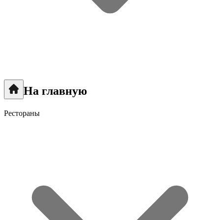
На главную
Рестораны