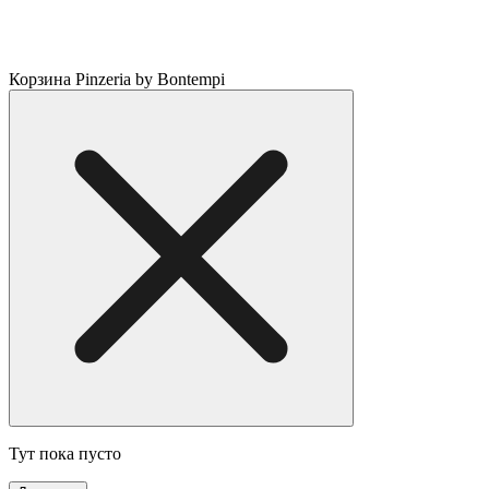
Корзина Pinzeria by Bontempi
Тут пока пусто