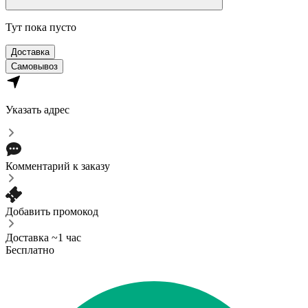
Тут пока пусто
Доставка
Самовывоз
Указать адрес
Комментарий к заказу
Добавить промокод
Доставка ~1 час
Бесплатно