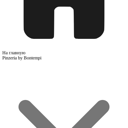
На главную
Pinzeria by Bontempi