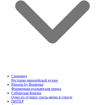
Сенкевич
Ресторан европейской кухни
Pinzeria by Bontempi
Фирменная итальянская пинца
Сибирская Корона
Одно из лучших гриль-меню в городе
ПИТЕР