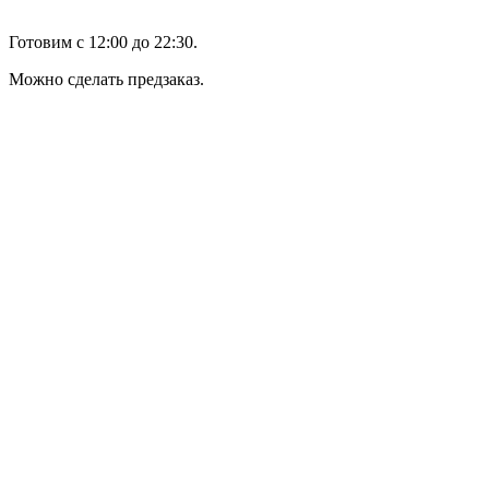
Готовим с 12:00 до 22:30.
Можно сделать предзаказ.