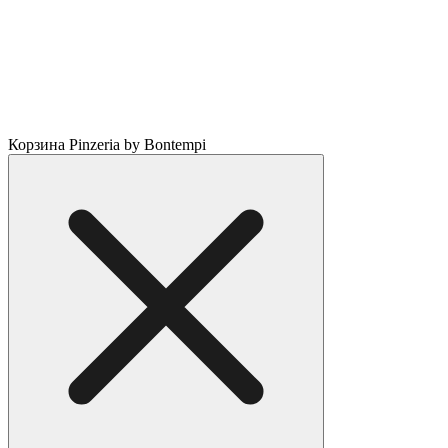
Корзина Pinzeria by Bontempi