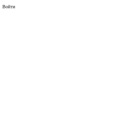
Войти