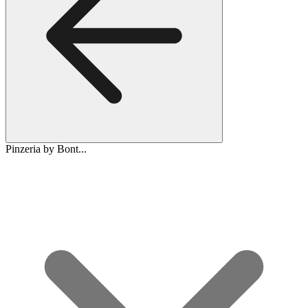
Pinzeria by Bont...