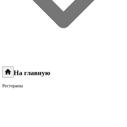
На главную
Рестораны