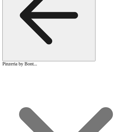
Pinzeria by Bont...