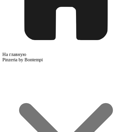
На главную
Pinzeria by Bontempi