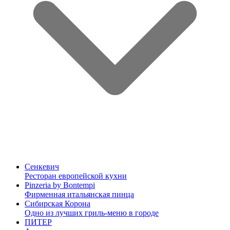
Сенкевич
Ресторан европейской кухни
Pinzeria by Bontempi
Фирменная итальянская пинца
Сибирская Корона
Одно из лучших гриль-меню в городе
ПИТЕР