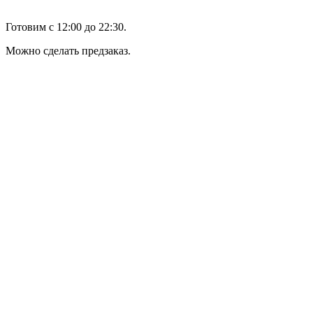
Готовим с 12:00 до 22:30.
Можно сделать предзаказ.