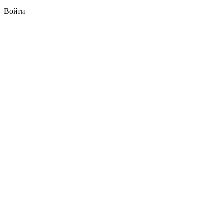
Войти