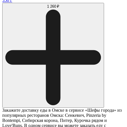
350 г
1 260 ₽
Закажите доставку еды в Омске в сервисе «Шефы города» из
популярных ресторанов Омска: Сенкевич, Pinzeria by
Bontempi, Сибирская корона, Питер, Курочка рядом и
Love'Buns. В одном сервисе вы можете заказать еду с