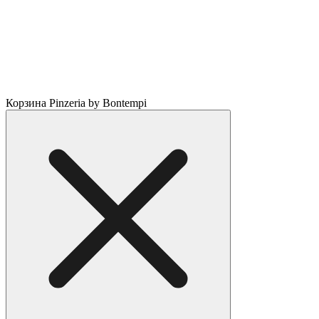
Корзина Pinzeria by Bontempi