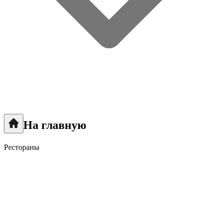
На главную
Рестораны