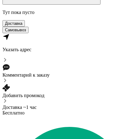
Тут пока пусто
Доставка
Самовывоз
Указать адрес
Комментарий к заказу
Добавить промокод
Доставка ~1 час
Бесплатно