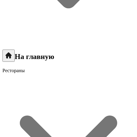
На главную
Рестораны