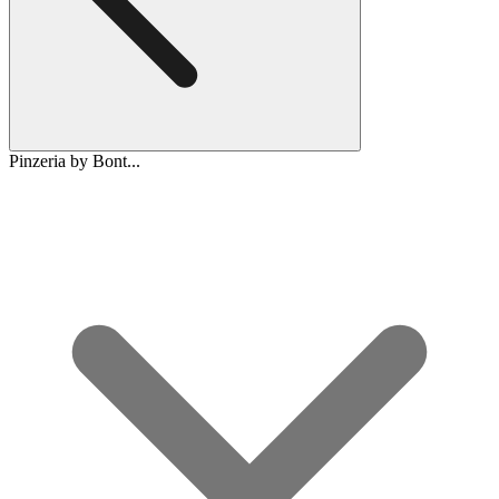
Pinzeria by Bont...