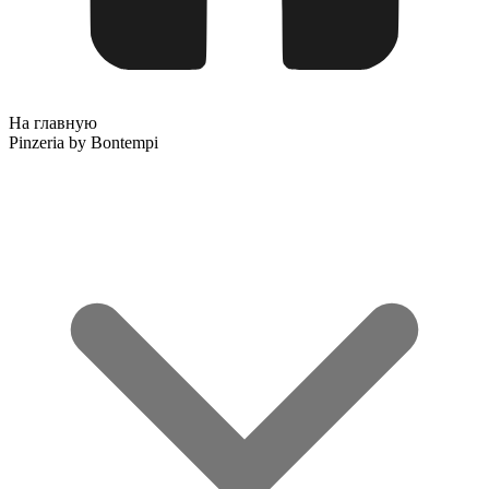
На главную
Pinzeria by Bontempi