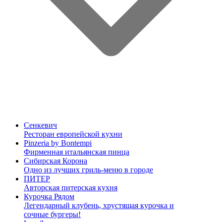
Сенкевич
Ресторан европейской кухни
Pinzeria by Bontempi
Фирменная итальянская пинца
Сибирская Корона
Одно из лучших гриль-меню в городе
ПИТЕР
Авторская питерская кухня
Курочка Рядом
Легендарный клубень, хрустящая курочка и
сочные бургеры!