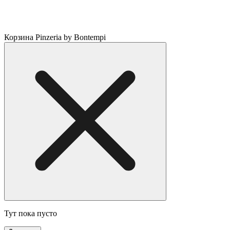
Корзина Pinzeria by Bontempi
Тут пока пусто