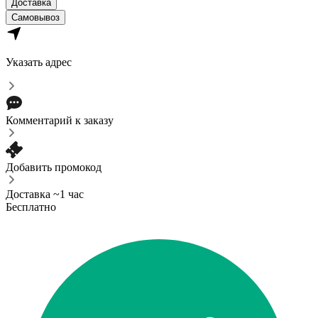
Доставка
Самовывоз
Указать адрес
Комментарий к заказу
Добавить промокод
Доставка ~1 час
Бесплатно