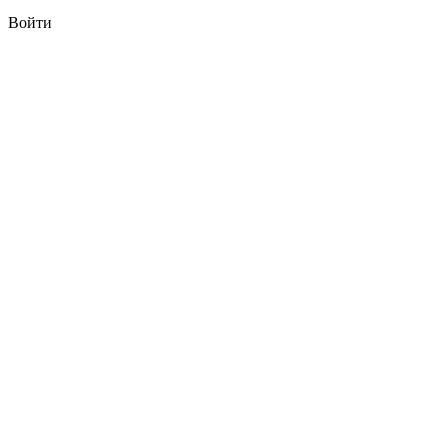
Войти