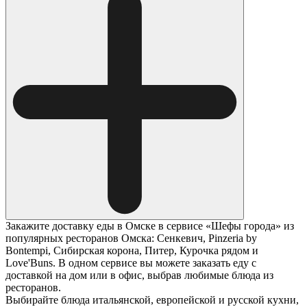
Закажите доставку еды в Омске в сервисе «Шефы города» из
популярных ресторанов Омска: Сенкевич, Pinzeria by
Bontempi, Сибирская корона, Питер, Курочка рядом и
Love'Buns. В одном сервисе вы можете заказать еду с
доставкой на дом или в офис, выбрав любимые блюда из
ресторанов.
Выбирайте блюда итальянской, европейской и русской кухни,