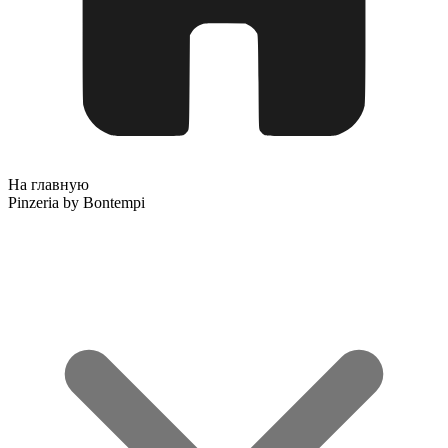
На главную
Pinzeria by Bontempi