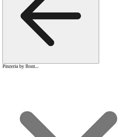
Pinzeria by Bont...