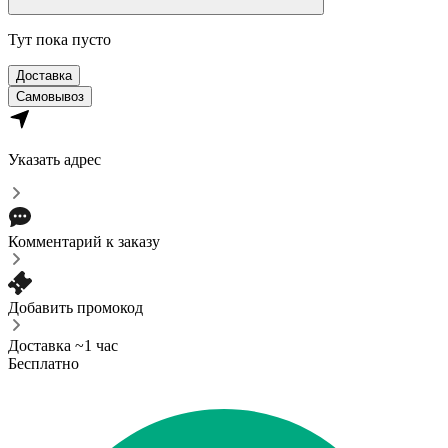
Тут пока пусто
Доставка
Самовывоз
Указать адрес
Комментарий к заказу
Добавить промокод
Доставка ~1 час
Бесплатно