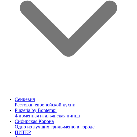
Сенкевич
Ресторан европейской кухни
Pinzeria by Bontempi
Фирменная итальянская пинца
Сибирская Корона
Одно из лучших гриль-меню в городе
ПИТЕР