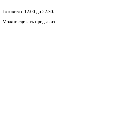
Готовим с 12:00 до 22:30.
Можно сделать предзаказ.