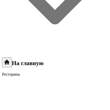
На главную
Рестораны