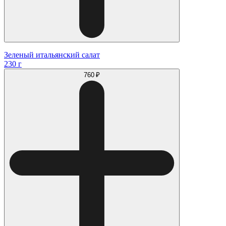
Зеленый итальянский салат
230 г
760 ₽