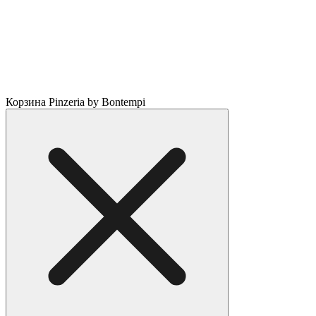
Корзина Pinzeria by Bontempi