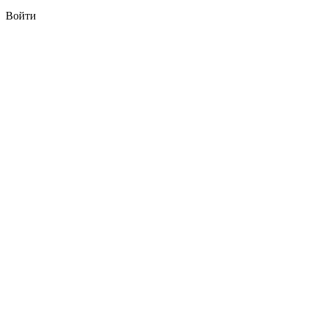
Войти