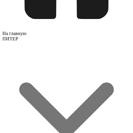
На главную
ПИТЕР