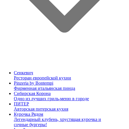
Сенкевич
Ресторан европейской кухни
Pinzeria by Bontempi
Фирменная итальянская пинца
Сибирская Корона
Одно из лучших гриль-меню в городе
ПИТЕР
Авторская питерская кухня
Курочка Рядом
Легендарный клубень, хрустящая курочка и
сочные бургеры!