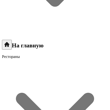
На главную
Рестораны