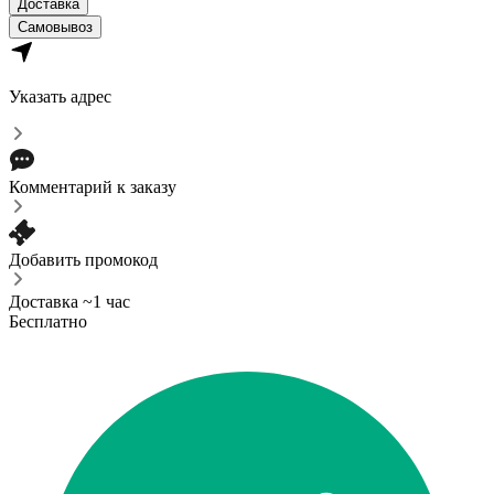
Доставка
Самовывоз
Указать адрес
Комментарий к заказу
Добавить промокод
Доставка ~1 час
Бесплатно