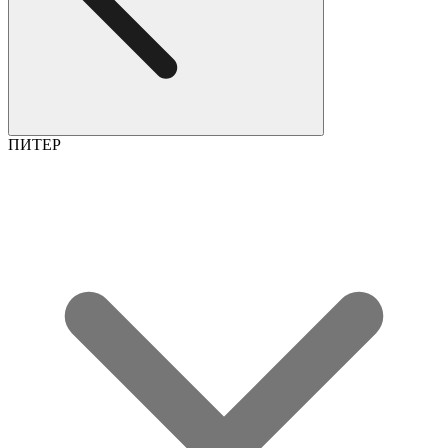
ПИТЕР