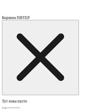
Корзина ПИТЕР
Тут пока пусто