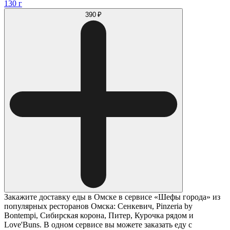
130 г
390 ₽
Закажите доставку еды в Омске в сервисе «Шефы города» из
популярных ресторанов Омска: Сенкевич, Pinzeria by
Bontempi, Сибирская корона, Питер, Курочка рядом и
Love'Buns. В одном сервисе вы можете заказать еду с