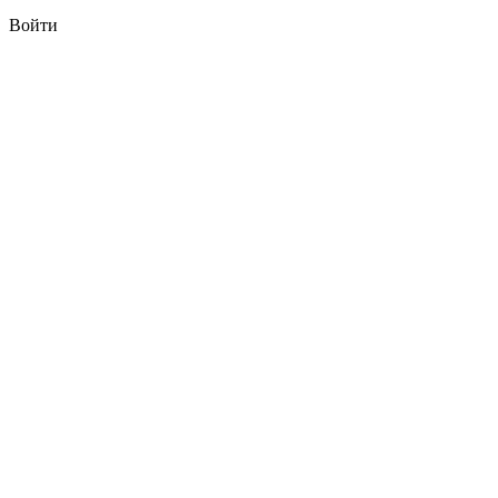
Войти