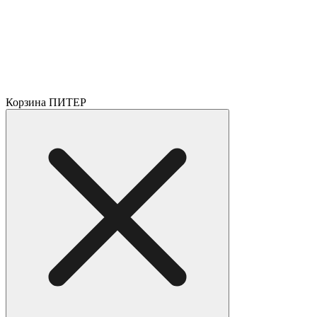
Корзина ПИТЕР