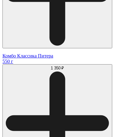
Комбо Классика Питера
550 г
1 350 ₽