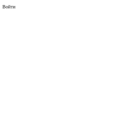
Войти