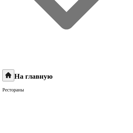
На главную
Рестораны