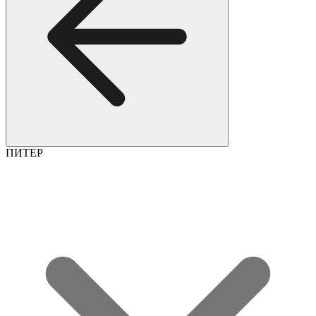
ПИТЕР