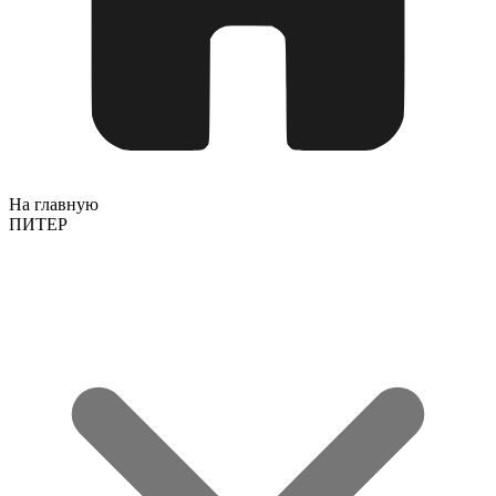
На главную
ПИТЕР