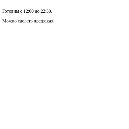
Готовим с 12:00 до 22:30.
Можно сделать предзаказ.