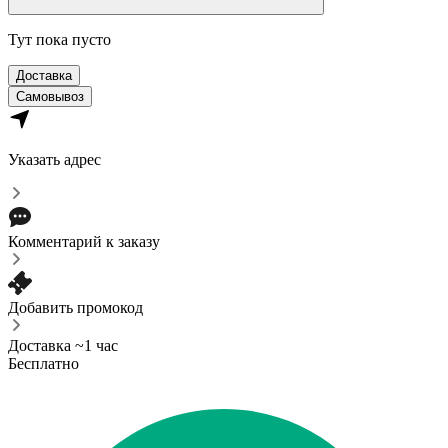
Тут пока пусто
Доставка
Самовывоз
Указать адрес
Комментарий к заказу
Добавить промокод
Доставка ~1 час
Бесплатно