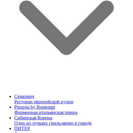
Сенкевич
Ресторан европейской кухни
Pinzeria by Bontempi
Фирменная итальянская пинца
Сибирская Корона
Одно из лучших гриль-меню в городе
ПИТЕР