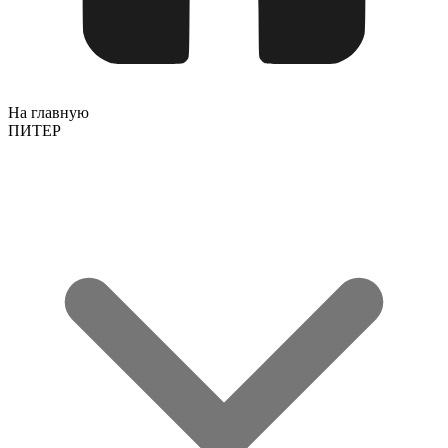
На главную
ПИТЕР