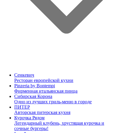
Сенкевич
Ресторан европейской кухни
Pinzeria by Bontempi
Фирменная итальянская пинца
Сибирская Корона
Одно из лучших гриль-меню в городе
ПИТЕР
Авторская питерская кухня
Курочка Рядом
Легендарный клубень, хрустящая курочка и
сочные бургеры!