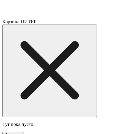
Корзина ПИТЕР
Тут пока пусто