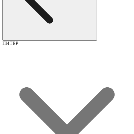
ПИТЕР