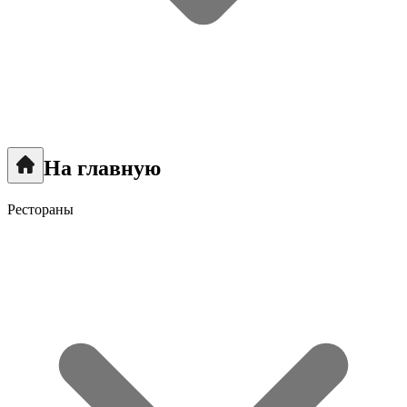
На главную
Рестораны