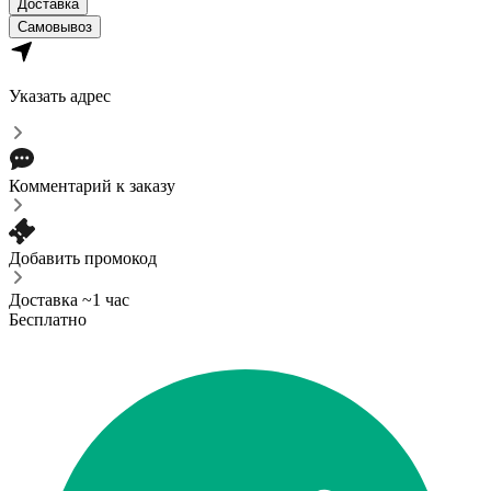
Доставка
Самовывоз
Указать адрес
Комментарий к заказу
Добавить промокод
Доставка ~1 час
Бесплатно