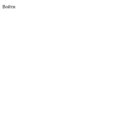
Войти