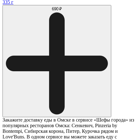
335 г
690 ₽
Закажите доставку еды в Омске в сервисе «Шефы города» из
популярных ресторанов Омска: Сенкевич, Pinzeria by
Bontempi, Сибирская корона, Питер, Курочка рядом и
Love'Buns. В одном сервисе вы можете заказать еду с