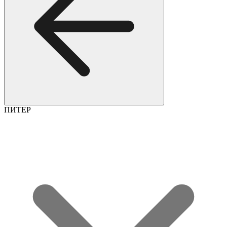
ПИТЕР