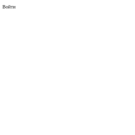
Войти