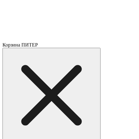
Корзина ПИТЕР