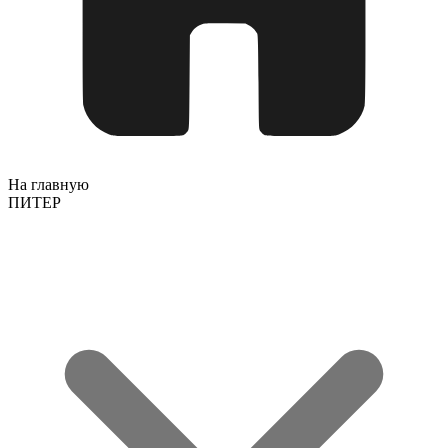
На главную
ПИТЕР