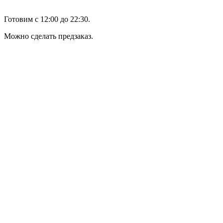
Готовим с 12:00 до 22:30.
Можно сделать предзаказ.