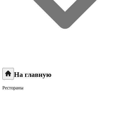
На главную
Рестораны