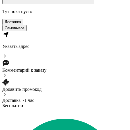
Тут пока пусто
Доставка
Самовывоз
Указать адрес
Комментарий к заказу
Добавить промокод
Доставка ~1 час
Бесплатно