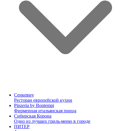
Сенкевич
Ресторан европейской кухни
Pinzeria by Bontempi
Фирменная итальянская пинца
Сибирская Корона
Одно из лучших гриль-меню в городе
ПИТЕР