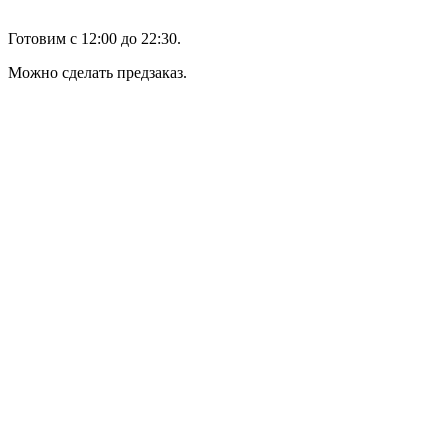
Готовим с 12:00 до 22:30.
Можно сделать предзаказ.