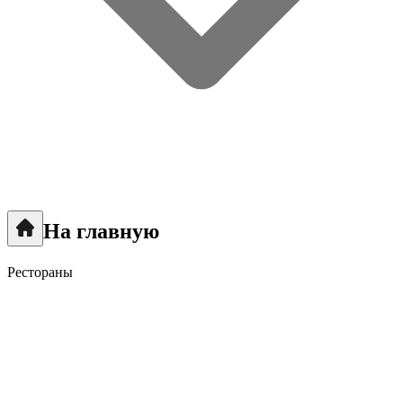
На главную
Рестораны