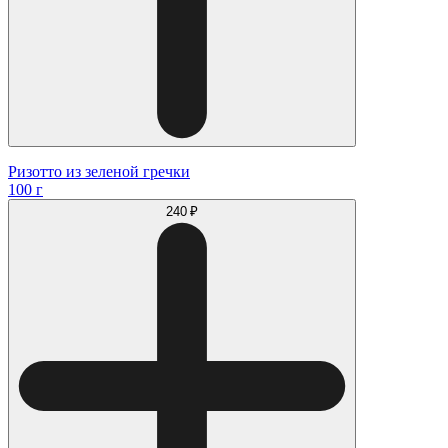
Ризотто из зеленой гречки
100 г
240 ₽