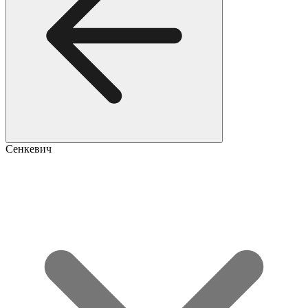
Сенкевич