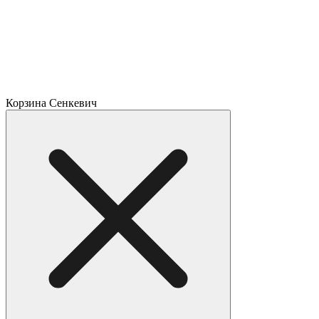
Корзина Сенкевич