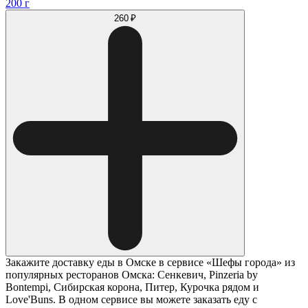
200 г
260 ₽
Закажите доставку еды в Омске в сервисе «Шефы города» из
популярных ресторанов Омска: Сенкевич, Pinzeria by
Bontempi, Сибирская корона, Питер, Курочка рядом и
Love'Buns. В одном сервисе вы можете заказать еду с