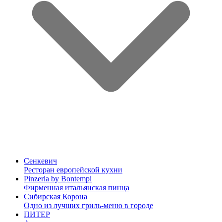
Сенкевич
Ресторан европейской кухни
Pinzeria by Bontempi
Фирменная итальянская пинца
Сибирская Корона
Одно из лучших гриль-меню в городе
ПИТЕР