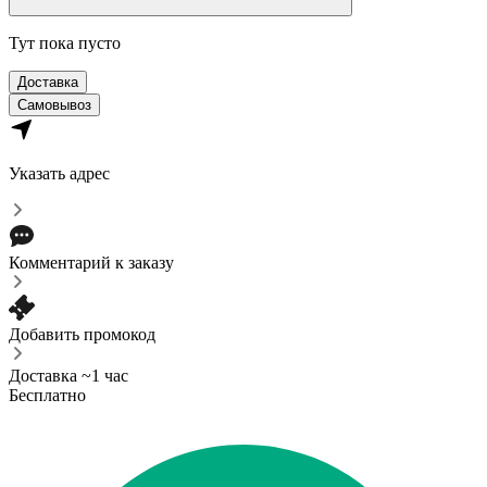
Тут пока пусто
Доставка
Самовывоз
Указать адрес
Комментарий к заказу
Добавить промокод
Доставка ~1 час
Бесплатно