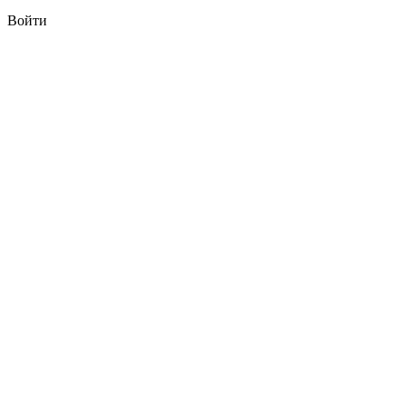
Войти