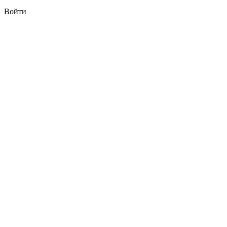
Войти