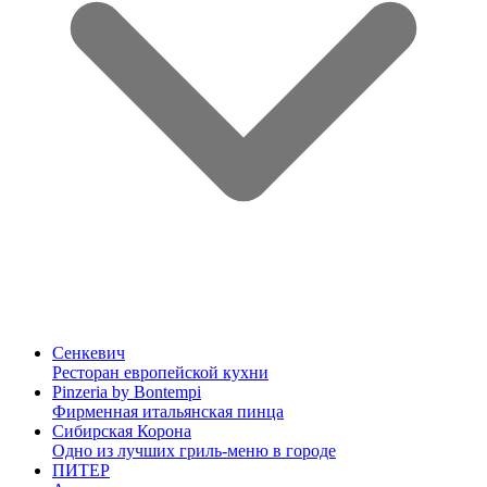
Сенкевич
Ресторан европейской кухни
Pinzeria by Bontempi
Фирменная итальянская пинца
Сибирская Корона
Одно из лучших гриль-меню в городе
ПИТЕР