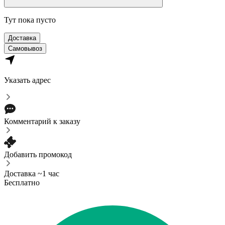
Тут пока пусто
Доставка
Самовывоз
Указать адрес
Комментарий к заказу
Добавить промокод
Доставка ~1 час
Бесплатно