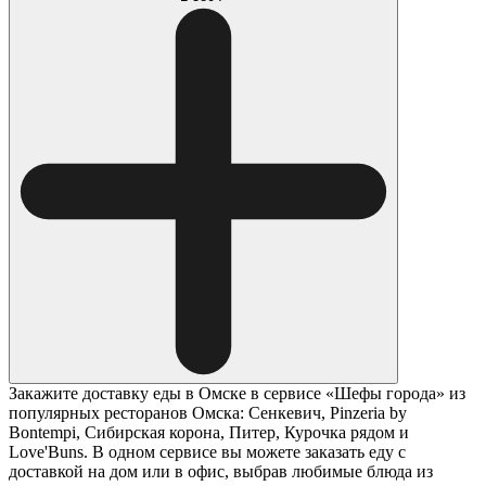
Закажите доставку еды в Омске в сервисе «Шефы города» из
популярных ресторанов Омска: Сенкевич, Pinzeria by
Bontempi, Сибирская корона, Питер, Курочка рядом и
Love'Buns. В одном сервисе вы можете заказать еду с
доставкой на дом или в офис, выбрав любимые блюда из