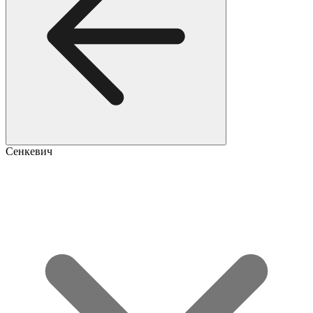
Сенкевич