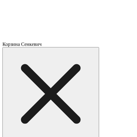
Корзина Сенкевич