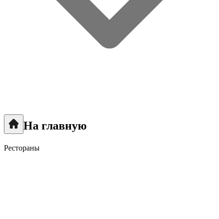
На главную
Рестораны