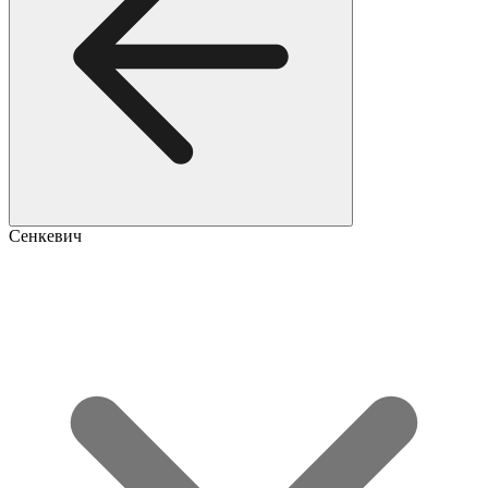
Сенкевич