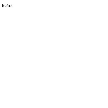
Войти