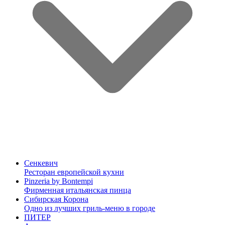
Сенкевич
Ресторан европейской кухни
Pinzeria by Bontempi
Фирменная итальянская пинца
Сибирская Корона
Одно из лучших гриль-меню в городе
ПИТЕР