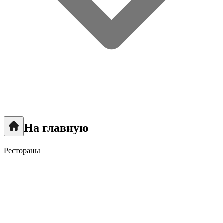
На главную
Рестораны