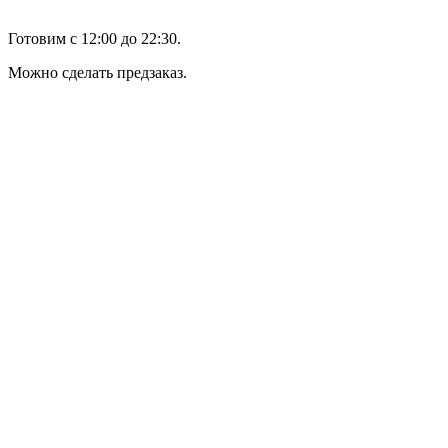
Готовим с 12:00 до 22:30.
Можно сделать предзаказ.