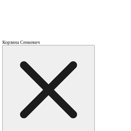
Корзина Сенкевич