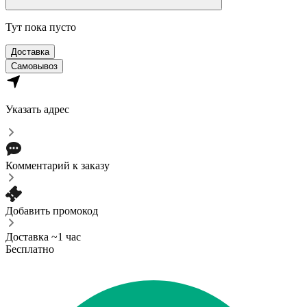
Тут пока пусто
Доставка
Самовывоз
Указать адрес
Комментарий к заказу
Добавить промокод
Доставка ~1 час
Бесплатно