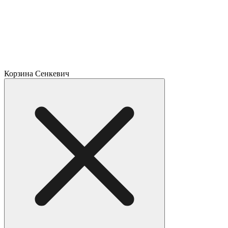
Корзина Сенкевич