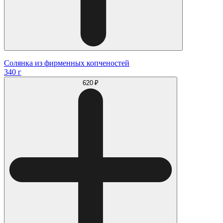
Солянка из фирменных копченостей
340 г
620 ₽