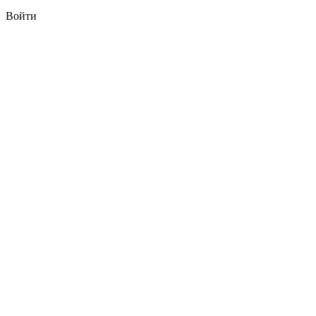
Войти