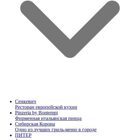
Сенкевич
Ресторан европейской кухни
Pinzeria by Bontempi
Фирменная итальянская пинца
Сибирская Корона
Одно из лучших гриль-меню в городе
ПИТЕР