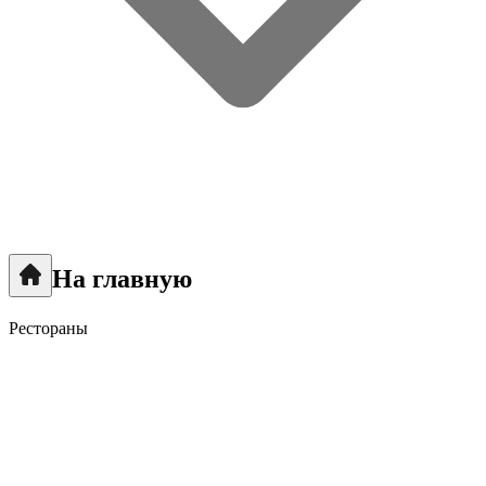
На главную
Рестораны