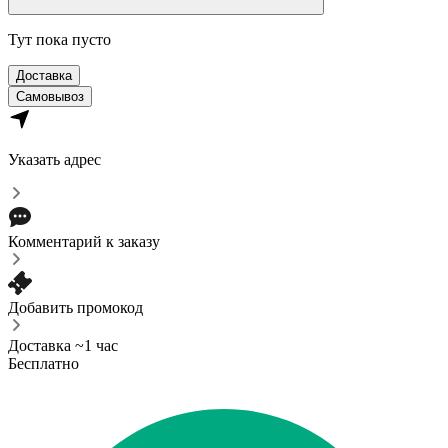
Тут пока пусто
Доставка
Самовывоз
Указать адрес
Комментарий к заказу
Добавить промокод
Доставка ~1 час
Бесплатно