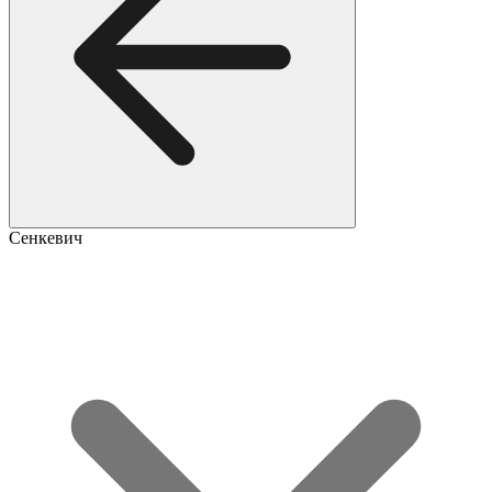
Сенкевич