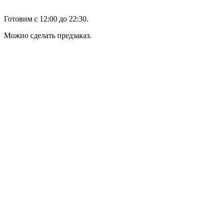
Готовим с 12:00 до 22:30.
Можно сделать предзаказ.