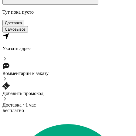
Тут пока пусто
Доставка
Самовывоз
Указать адрес
Комментарий к заказу
Добавить промокод
Доставка ~1 час
Бесплатно