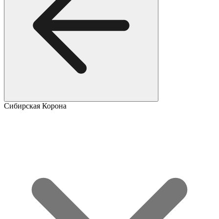
Сибирская Корона