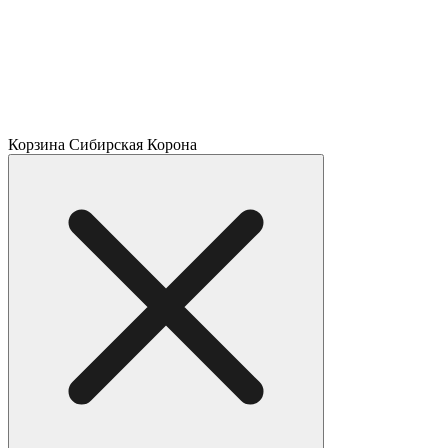
Корзина Сибирская Корона