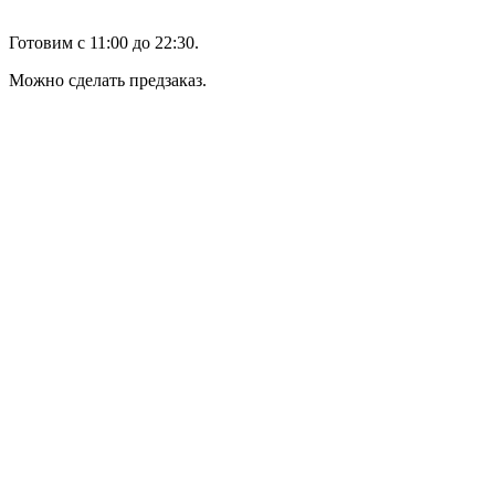
Готовим с 11:00 до 22:30.
Можно сделать предзаказ.