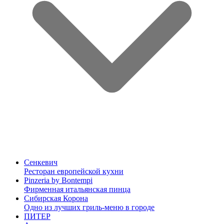
Сенкевич
Ресторан европейской кухни
Pinzeria by Bontempi
Фирменная итальянская пинца
Сибирская Корона
Одно из лучших гриль-меню в городе
ПИТЕР