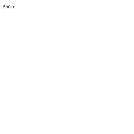
Войти