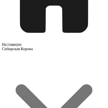
На главную
Сибирская Корона