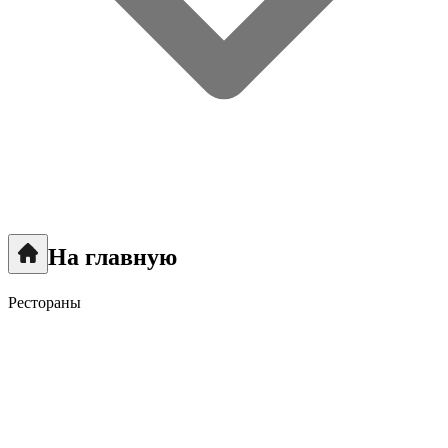
На главную
Рестораны