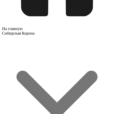
На главную
Сибирская Корона