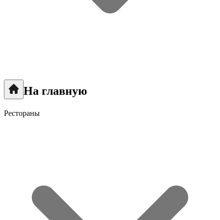
На главную
Рестораны