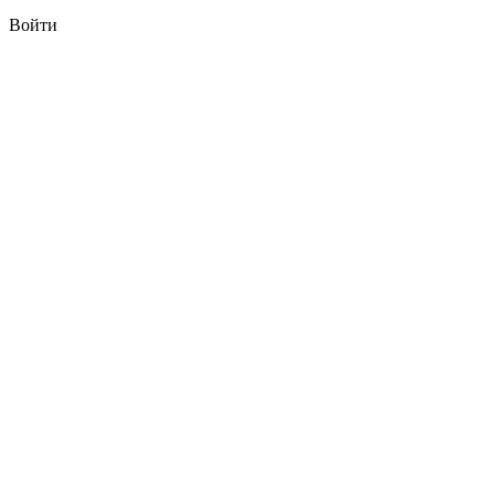
Войти