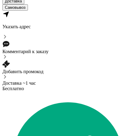
Доставка
Самовывоз
Указать адрес
Комментарий к заказу
Добавить промокод
Доставка ~1 час
Бесплатно