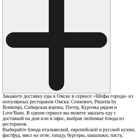
Закажите доставку еды в Омске в сервисе «Шефы города» из
популярных ресторанов Омска: Сенкевич, Pinzeria by
Bontempi, Сибирская корона, Питер, Курочка рядом и
Love'Buns. В одном сервисе вы можете заказать еду с
доставкой на дом или в офис, выбрав любимые блюда из
ресторанов.
Выбирайте блюда итальянской, европейской и русской кухни,
фастфуд, мясо на огне, пиццу, бургеры, шашлыки, пасту,