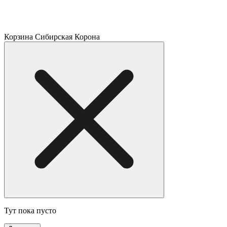
Корзина Сибирская Корона
Тут пока пусто