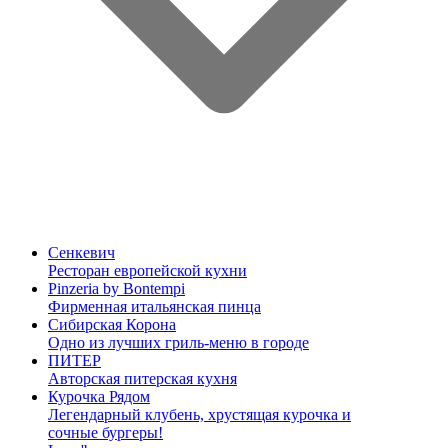
Сенкевич
Ресторан европейской кухни
Pinzeria by Bontempi
Фирменная итальянская пинца
Сибирская Корона
Одно из лучших гриль-меню в городе
ПИТЕР
Авторская питерская кухня
Курочка Рядом
Легендарный клубень, хрустящая курочка и
сочные бургеры!