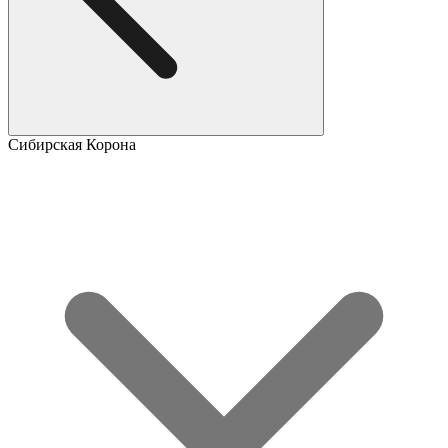
Сибирская Корона