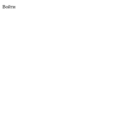
Войти