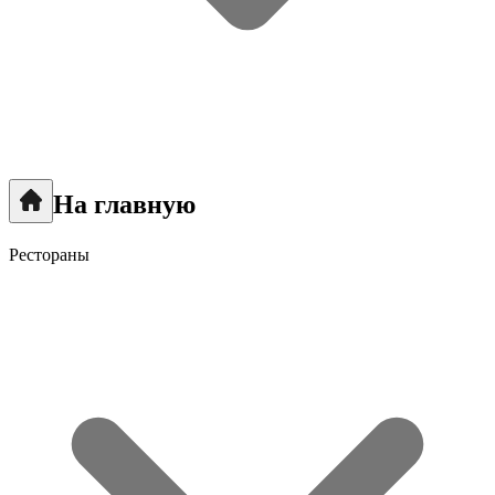
На главную
Рестораны