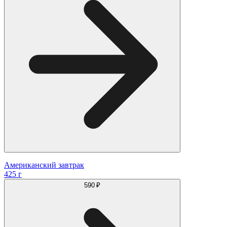
Американский завтрак
425 г
590 ₽