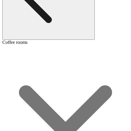
Coffee rooms