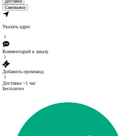
Доставка
Самовывоз
Указать адрес
Комментарий к заказу
Добавить промокод
Доставка ~1 час
Бесплатно