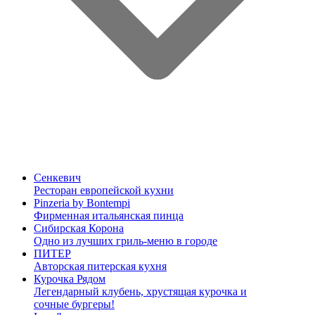
Сенкевич
Ресторан европейской кухни
Pinzeria by Bontempi
Фирменная итальянская пинца
Сибирская Корона
Одно из лучших гриль-меню в городе
ПИТЕР
Авторская питерская кухня
Курочка Рядом
Легендарный клубень, хрустящая курочка и
сочные бургеры!