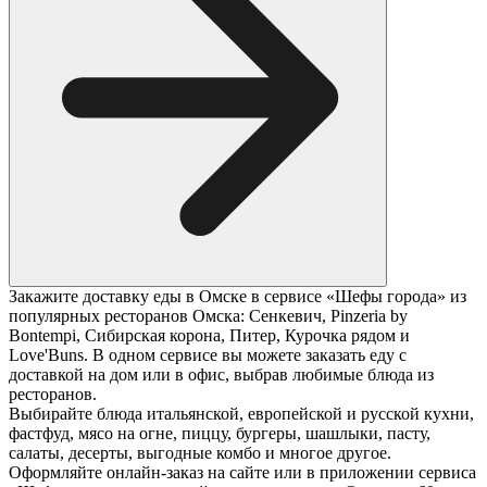
Закажите доставку еды в Омске в сервисе «Шефы города» из
популярных ресторанов Омска: Сенкевич, Pinzeria by
Bontempi, Сибирская корона, Питер, Курочка рядом и
Love'Buns. В одном сервисе вы можете заказать еду с
доставкой на дом или в офис, выбрав любимые блюда из
ресторанов.
Выбирайте блюда итальянской, европейской и русской кухни,
фастфуд, мясо на огне, пиццу, бургеры, шашлыки, пасту,
салаты, десерты, выгодные комбо и многое другое.
Оформляйте онлайн-заказ на сайте или в приложении сервиса