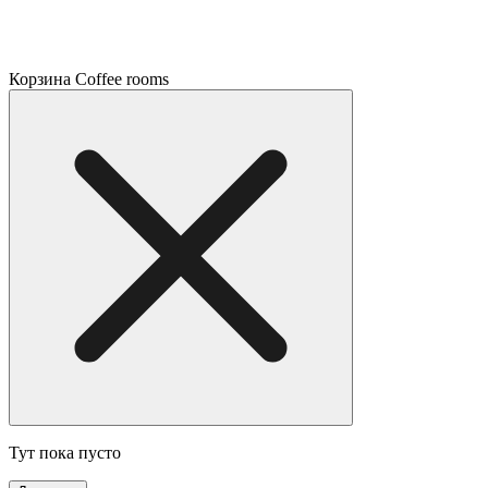
Корзина Coffee rooms
Тут пока пусто