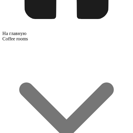
На главную
Coffee rooms