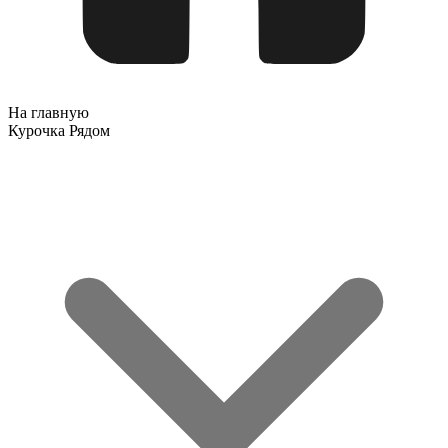
На главную
Курочка Рядом