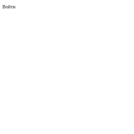
Войти