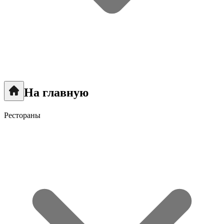
На главную
Рестораны