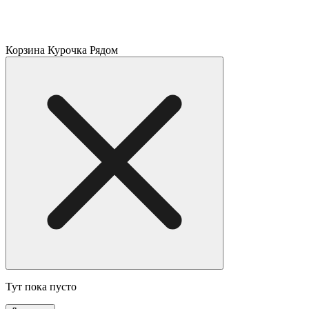
Корзина Курочка Рядом
Тут пока пусто