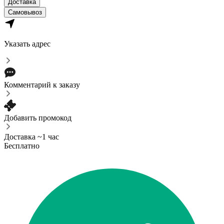
Доставка
Самовывоз
Указать адрес
Комментарий к заказу
Добавить промокод
Доставка ~1 час
Бесплатно