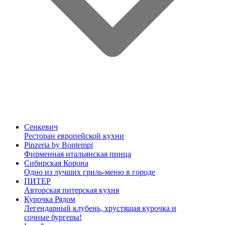
Сенкевич
Ресторан европейской кухни
Pinzeria by Bontempi
Фирменная итальянская пинца
Сибирская Корона
Одно из лучших гриль-меню в городе
ПИТЕР
Авторская питерская кухня
Курочка Рядом
Легендарный клубень, хрустящая курочка и
сочные бургеры!