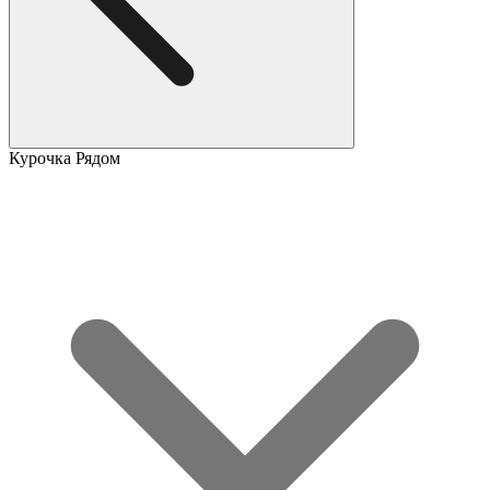
Курочка Рядом