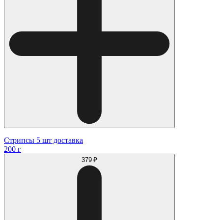
Стрипсы 5 шт доставка
200 г
379 ₽