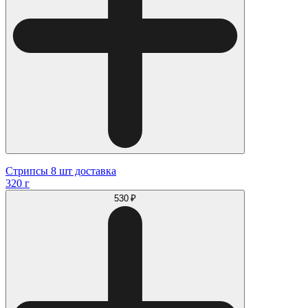
Стрипсы 8 шт доставка
320 г
530 ₽