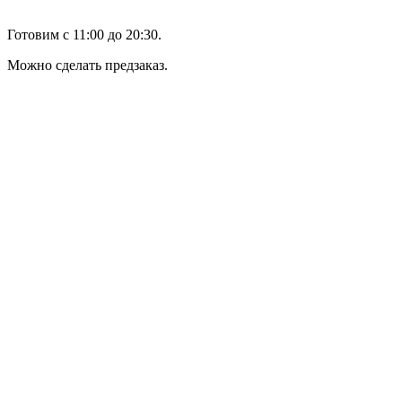
Готовим с 11:00 до 20:30.
Можно сделать предзаказ.