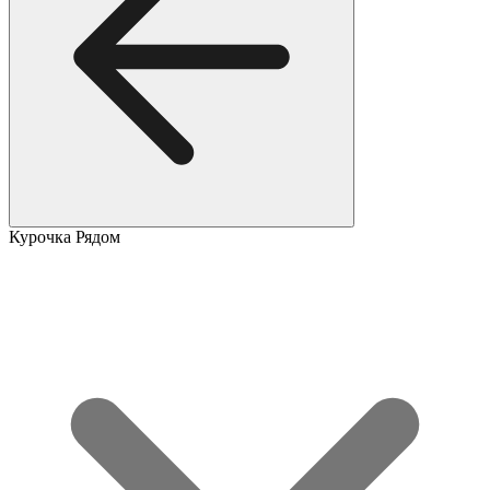
Курочка Рядом