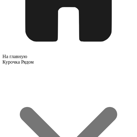
На главную
Курочка Рядом