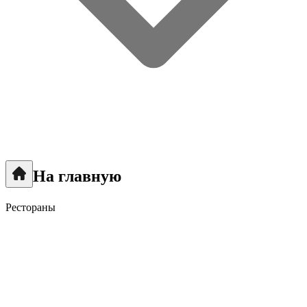
На главную
Рестораны