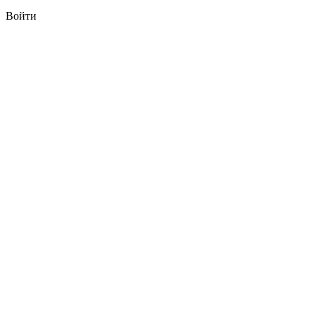
Войти