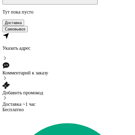
Тут пока пусто
Доставка
Самовывоз
Указать адрес
Комментарий к заказу
Добавить промокод
Доставка ~1 час
Бесплатно