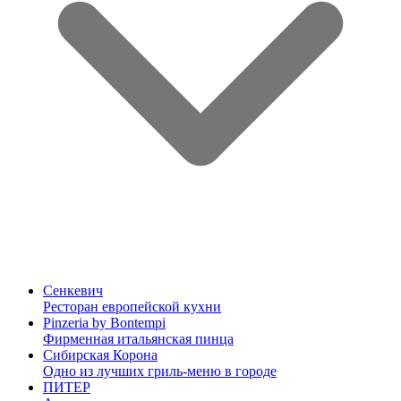
Сенкевич
Ресторан европейской кухни
Pinzeria by Bontempi
Фирменная итальянская пинца
Сибирская Корона
Одно из лучших гриль-меню в городе
ПИТЕР