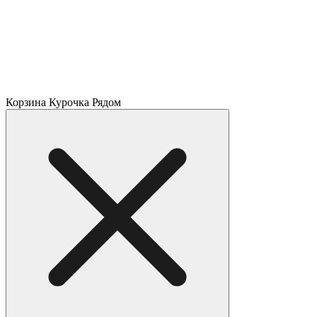
Корзина Курочка Рядом