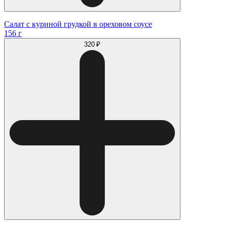
Салат с куриной грудкой в ореховом соусе
156 г
320 ₽