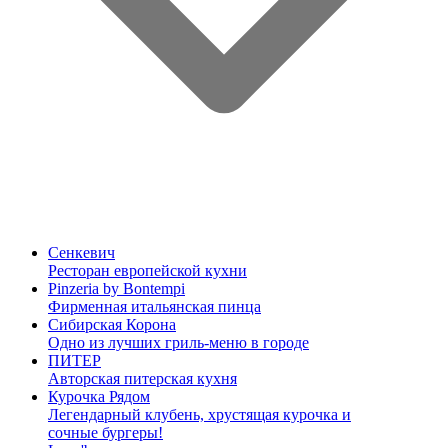
Сенкевич
Ресторан европейской кухни
Pinzeria by Bontempi
Фирменная итальянская пинца
Сибирская Корона
Одно из лучших гриль-меню в городе
ПИТЕР
Авторская питерская кухня
Курочка Рядом
Легендарный клубень, хрустящая курочка и
сочные бургеры!