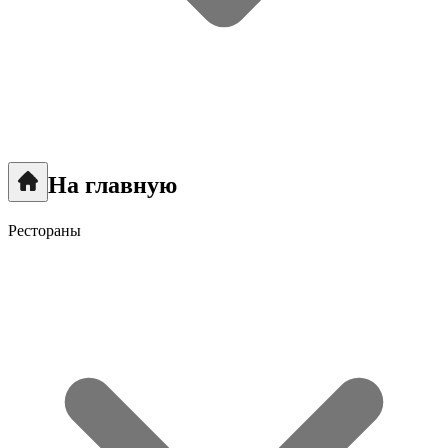
На главную
Рестораны