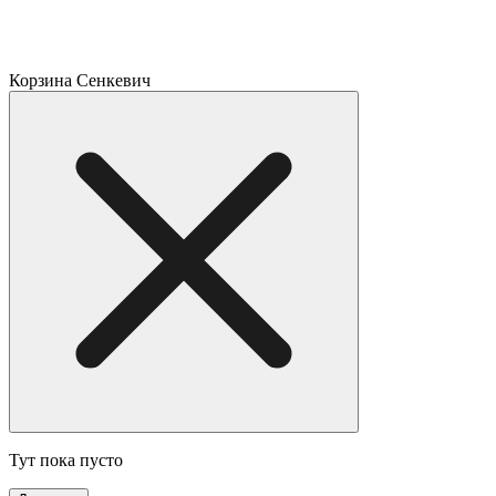
Корзина Сенкевич
Тут пока пусто