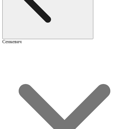
Сенкевич