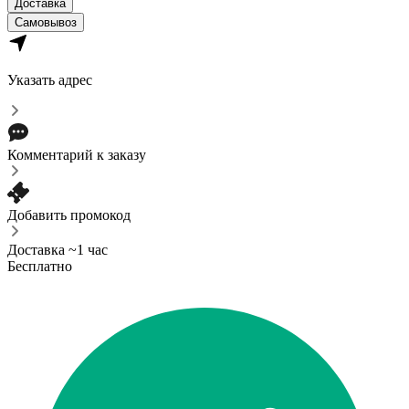
Доставка
Самовывоз
Указать адрес
Комментарий к заказу
Добавить промокод
Доставка ~1 час
Бесплатно