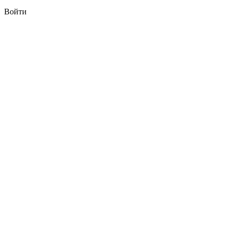
Войти