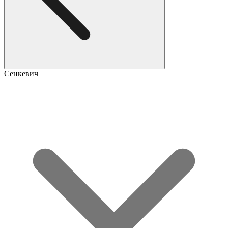
Сенкевич