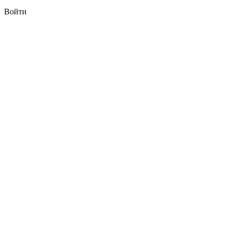
Войти