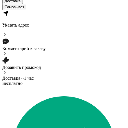
Доставка
Самовывоз
Указать адрес
Комментарий к заказу
Добавить промокод
Доставка ~1 час
Бесплатно