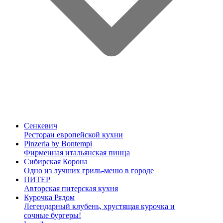
Сенкевич
Ресторан европейской кухни
Pinzeria by Bontempi
Фирменная итальянская пинца
Сибирская Корона
Одно из лучших гриль-меню в городе
ПИТЕР
Авторская питерская кухня
Курочка Рядом
Легендарный клубень, хрустящая курочка и
сочные бургеры!