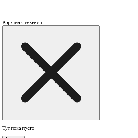
Корзина Сенкевич
Тут пока пусто