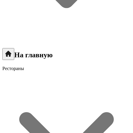
На главную
Рестораны