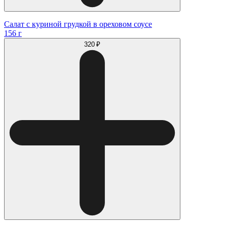
Салат с куриной грудкой в ореховом соусе
156 г
320 ₽