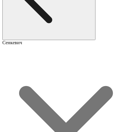
Сенкевич