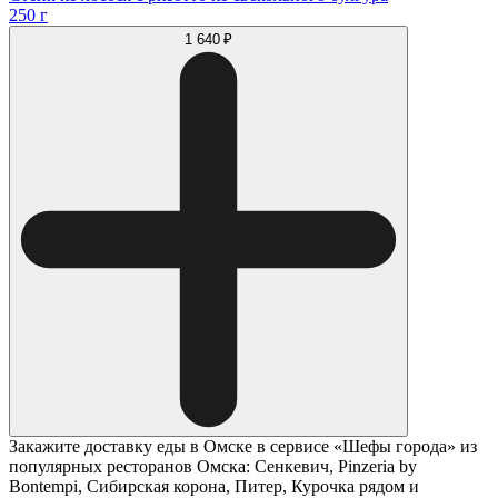
250 г
1 640 ₽
Закажите доставку еды в Омске в сервисе «Шефы города» из
популярных ресторанов Омска: Сенкевич, Pinzeria by
Bontempi, Сибирская корона, Питер, Курочка рядом и