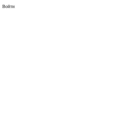
Войти