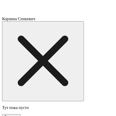
Корзина Сенкевич
Тут пока пусто