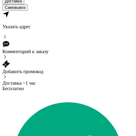
Доставка
Самовывоз
Указать адрес
Комментарий к заказу
Добавить промокод
Доставка ~1 час
Бесплатно