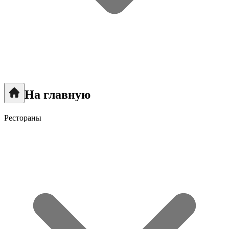
На главную
Рестораны